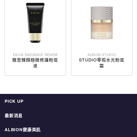
EXCIA RADIANCE RENEW
ALBION STUDIO
雅思臻顏極緻修護粉底
STUDIO零瑕水光粉底
液
霜
PICK UP
最新消息
ALBION健康美肌