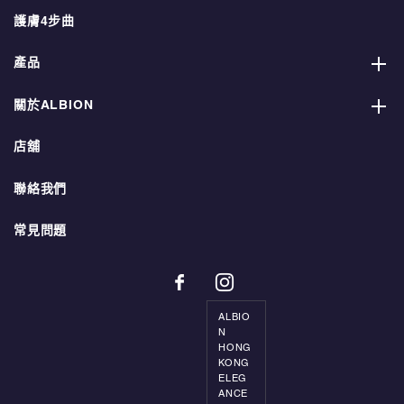
護膚4步曲
產品
關於ALBION
店舖
聯絡我們
常見問題
ALBIO
N
HONG
KONG
ELEG
ANCE