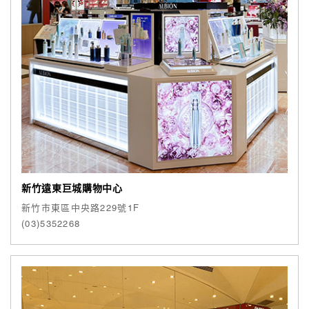
新竹遠東巨城購物中心
新竹市東區中央路229號1F
(03)5352268