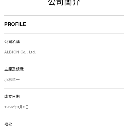
公司簡介
PROFILE
公司名稱
ALBION Co., Ltd.
主席及總裁
小林章一
成立日期
1956年3月2日
地址