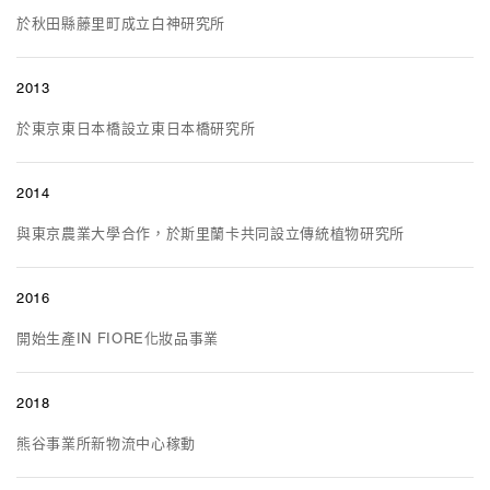
於秋田縣藤里町成立白神研究所
2013
於東京東日本橋設立東日本橋研究所
2014
與東京農業大學合作，於斯里蘭卡共同設立傳統植物研究所
2016
開始生產IN FIORE化妝品事業
2018
熊谷事業所新物流中心稼動