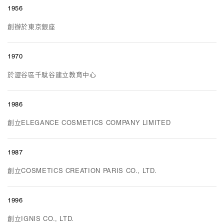
1956
創辦於東京銀座
1970
於澀谷區千駄谷建立教育中心
1986
創立ELEGANCE COSMETICS COMPANY LIMITED
1987
創立COSMETICS CREATION PARIS CO., LTD.
1996
創立IGNIS CO., LTD.