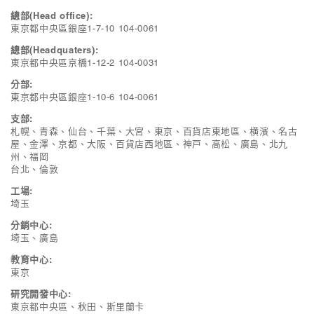
總部(Head office):
東京都中央區銀座1-7-10 104-0061
總部(Headquaters):
東京都中央區京橋1-12-2 104-0031
分部:
東京都中央區銀座1-10-6 104-0061
支部:
札幌、青森、仙台、千葉、大宮、東京、百貨店東地區、横濱、名古
屋、金澤、京都、大阪、百貨店西地區、神戸、高松、廣島、北九
州、福岡
台北、倫敦
工場:
埼玉
分銷中心:
埼玉、廣島
教育中心:
東京
研究開發中心:
東京都中央區、秋田、斯里蘭卡