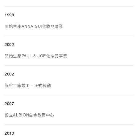
1998
開始生產ANNA SUI化妝品事業
2002
開始生產PAUL & JOE化妝品事業
2002
熊谷工廠竣工，正式稼動
2007
設立ALBION白金教育中心
2010