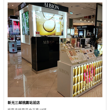
新光三越桃園站前店
桃園市桃園區中正路19號