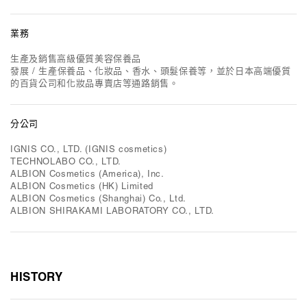
業務
生產及銷售高級優質美容保養品
發展 / 生產保養品、化妝品、香水、頭髮保養等，並於日本高端優質
的百貨公司和化妝品專賣店等通路銷售。
分公司
IGNIS CO., LTD. (IGNIS cosmetics)
TECHNOLABO CO., LTD.
ALBION Cosmetics (America), Inc.
ALBION Cosmetics (HK) Limited
ALBION Cosmetics (Shanghai) Co., Ltd.
ALBION SHIRAKAMI LABORATORY CO., LTD.
HISTORY