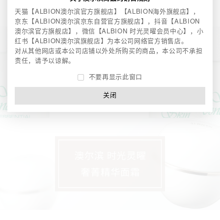
天猫【ALBION澳尔滨官方旗舰店】【ALBION海外旗舰店】，
京东【ALBION澳尔滨京东自营官方旗舰店】，
抖音【ALBION
澳尔滨官方旗舰店】，微信【ALBION 时光灵曜会员中心】，
小
红书【ALBION澳尔滨旗舰店】为本公司网络官方销售店。
对从其他网店或本公司店铺以外处所购买的商品，本公司不承担
责任，请予以谅解。
不要再显示此窗口
关闭