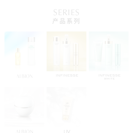
SERIES
产品系列