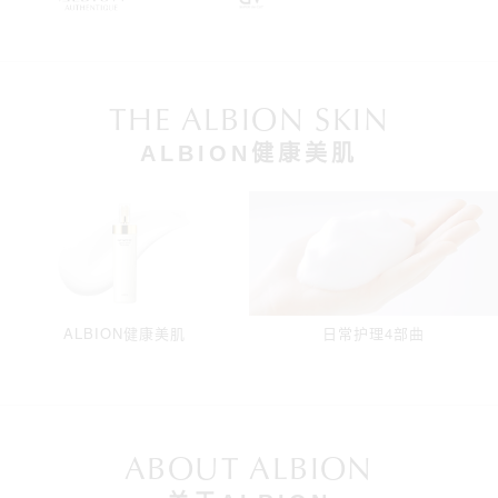
THE ALBION SKIN
ALBION健康美肌
ALBION健康美肌
日常护理4部曲
ABOUT ALBION