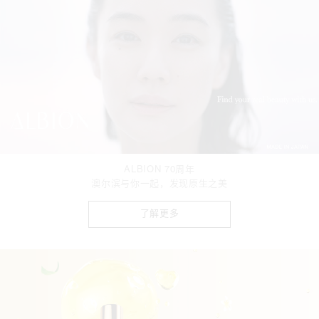
ALBION 70周年
澳尔滨与你一起，发现原生之美
了解更多