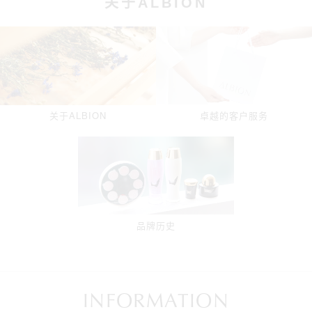
关于ALBION
卓越的客户服务
关于ALBION
品牌历史
INFORMATION