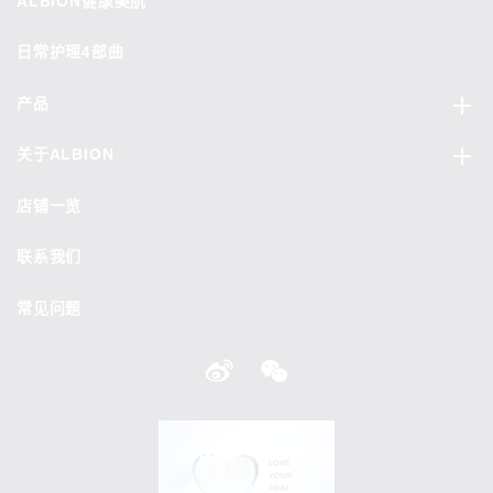
ALBION健康美肌
日常护理4部曲
产品
关于ALBION
店铺一览
联系我们
常见问题