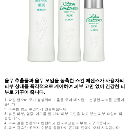
율무 추출물과 율무 오일을 농축한 스킨 에센스가 사용자의
피부 상태를 즉각적으로 케어하여 피부 고민 없이 건강한 피
부로 가꾸어 줍니다.
1. 각질 턴오버 주기 정상화에 도움을 주어 매끄럽고 건강한 피부를 만들어
줍니다.
2. 피부를 밝고 투명하게 만들어줍니다.
3. 붉은 피부, 염증, 여드름 및 기타 피부 고민을 갖고 있는 피부 타입에 적
합합니다.
4. 피부 결을 정돈하여 탄탄하고 컨디셔닝된 피부로 가꾸어줍니다.
5. 피부 깊숙한 곳까지 수분을 공급하여 윤기와 탄력이 오래 지속됩니다.