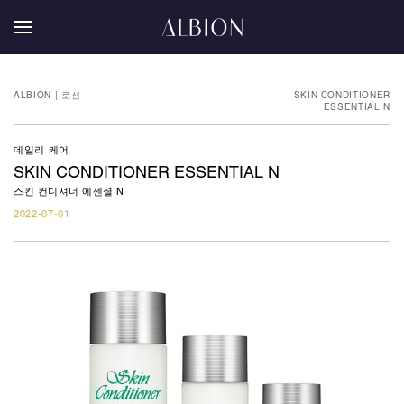
ALBION | 로션
SKIN CONDITIONER
ESSENTIAL N
데일리 케어
SKIN CONDITIONER ESSENTIAL N
스킨 컨디셔너 에센셜 N
2022-07-01