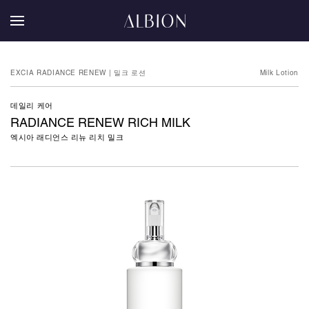
EXCIA RADIANCE RENEW | 밀크 로션
Milk Lotion
데일리 케어
RADIANCE RENEW RICH MILK
엑시아 래디언스 리뉴 리치 밀크