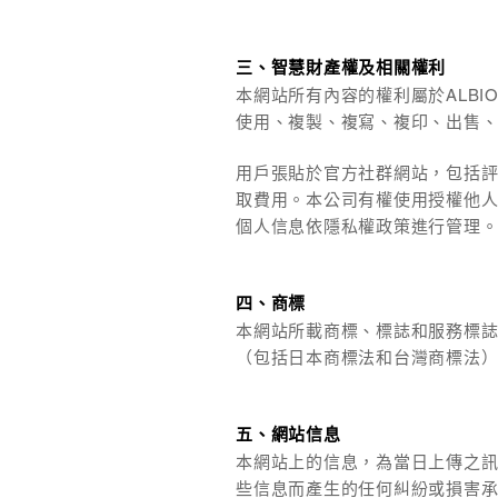
三、智慧財產權及相關權利
本網站所有內容的權利屬於ALB
使用、複製、複寫、複印、出售
用戶張貼於官方社群網站，包括
取費用。本公司有權使用授權他
個人信息依隱私權政策進行管理
四、商標
本網站所載商標、標誌和服務標誌
（包括日本商標法和台灣商標法）
五、網站信息
本網站上的信息，為當日上傳之
些信息而產生的任何糾紛或損害