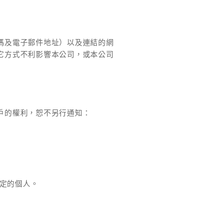
碼及電子郵件地址）以及連結的網
它方式不利影響本公司，或本公司
戶的權利，恕不另行通知：
定的個人。