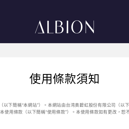
使用條款須知
站（以下簡稱“本網站”）。本網站由台湾奥碧虹股份有限公司（以下簡
本使用條款（以下簡稱“使用條款”）。本使用條款如有更改，恕