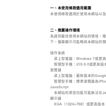
一、本使用條款適用範圍
本使用條款適用於使用本網站以
二、推薦操作環境
為達到最佳使用本網站的環境，
下，螢幕顯示可能略與本網站的
操作系統
桌上型電腦：Windows 7或更高
智慧型手機：iOS 6.0或更高版本；
瀏覽器
桌上型電腦：最新版本的Google、Fi
智慧型手機：標準瀏覽器為iPhone/
JavaScript
本網站的某些功能可能無法在Java
顯示器
XGA（1024×768）或更高版本