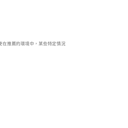
使在推薦的環境中，某些特定情況