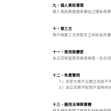
九、個人資訊管理
個人資訊將透過本網站之隱私政
十、第三方
用戶與第三方所發生之糾紛及所
十一、使用款變更
本公司保留更改使用條款，在任
十二、免責聲明
非官方帳戶公開之訊息不
本公司將不對用戶發佈的
十三、適用法律與管轄
與本網站相關之所有糾紛和使用