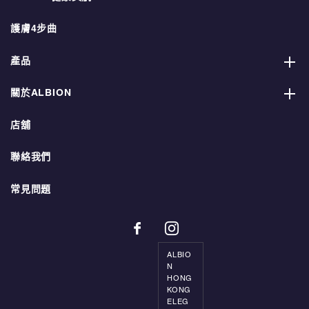
護膚4步曲
產品
關於ALBION
店舖
聯絡我們
常見問題
ALBIO
N
HONG
KONG
ELEG