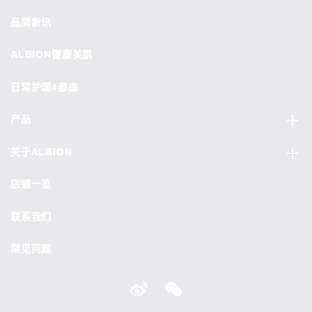
品牌新讯
ALBION健康美肌
日常护理4部曲
产品
关于ALBION
店铺一览
联系我们
常见问题