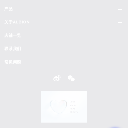
产品
关于ALBION
店铺一览
联系我们
常见问题