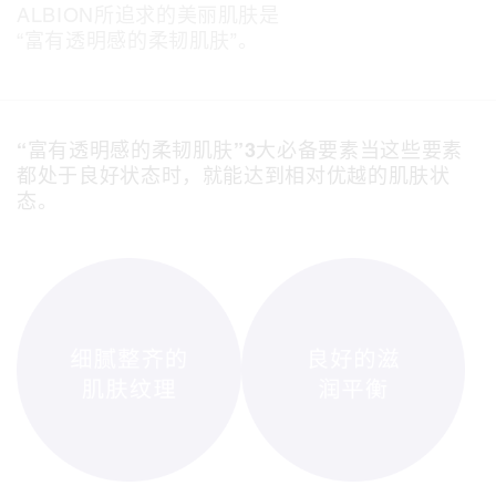
ALBION所追求的美丽肌肤是
“富有透明感的柔韧肌肤”。
“富有透明感的柔韧肌肤”3大必备要素
当这些要素
都处于良好状态时，就能达到相对优越的肌肤状
态。