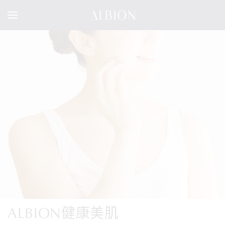
ALBION健康美肌