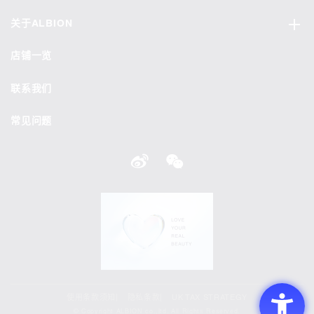
关于ALBION
店铺一览
联系我们
常见问题
使用条款须知
隐私条款
UK TAX STRATEGY
© Copyright ALBION co.,ltd. All Rights Reserved.