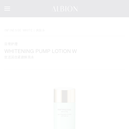
INFINESSE WHITE | 爽肤水
日常护理
WHITENING PUMP LOTION W
优活润白紧颜鲜亮水